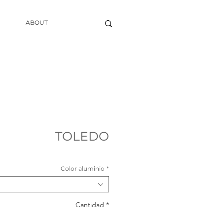
ABOUT
TOLEDO
Color aluminio
*
Cantidad
*