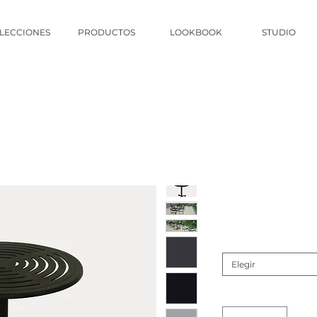
LECCIONES
PRODUCTOS
LOOKBOOK
STUDIO
Elegir