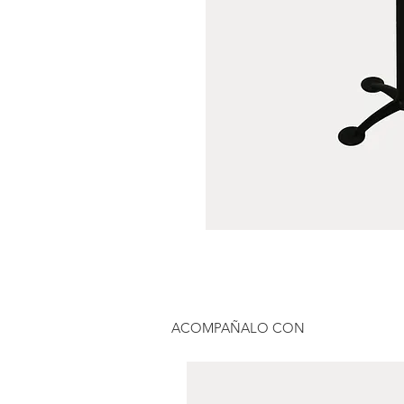
ACOMPAÑALO CON