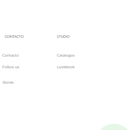
DUA
CONTACTO
STUDIO
Contacto
Catalogos
Follow us
Lookbook
Stores