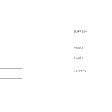
EMPRESA
About
Studio
Clientes