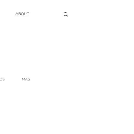
ABOUT
OS
MAS