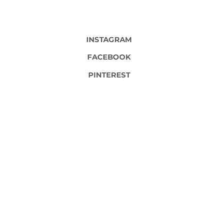
INSTAGRAM
FACEBOOK
PINTEREST