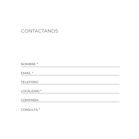
CONTACTANOS