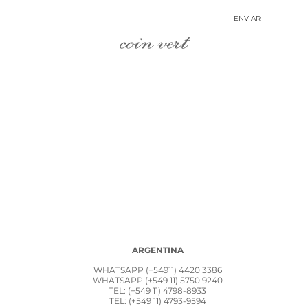
ENVIAR
ARGENTINA
WHATSAPP
(
+54911) 4420 3386
WHATSAPP
(+549 11) 5750 9240
TEL: (+549 11) 4798-8933
TEL: (+549 11)
4793-9594