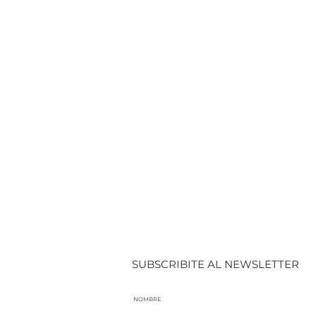
SUBSCRIBITE AL NEWSLETTER
NOMBRE