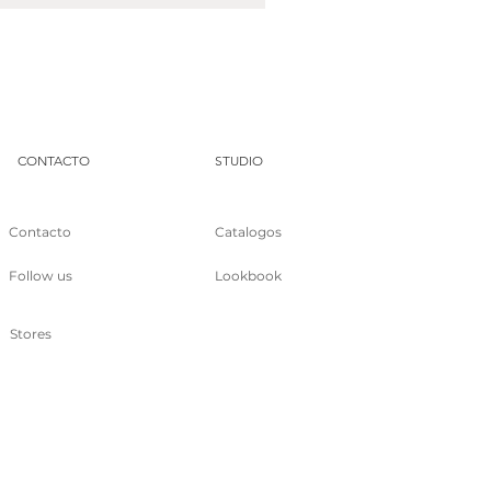
DUA
CONTACTO
STUDIO
Contacto
Catalogos
Follow us
Lookbook
Stores