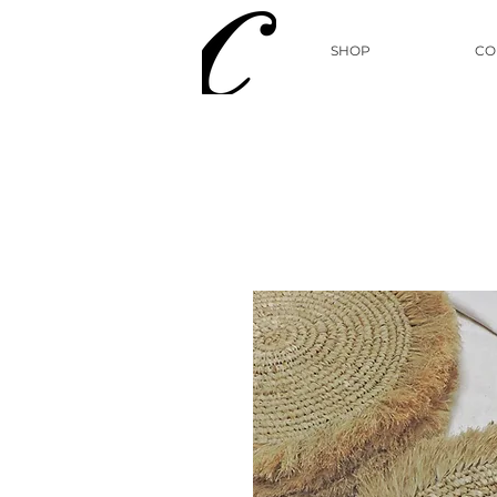
SHOP
CO