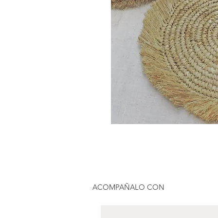
ACOMPAÑALO CON