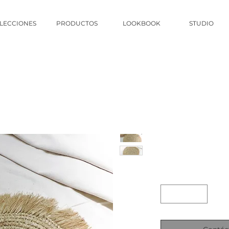
LECCIONES
PRODUCTOS
LOOKBOOK
STUDIO