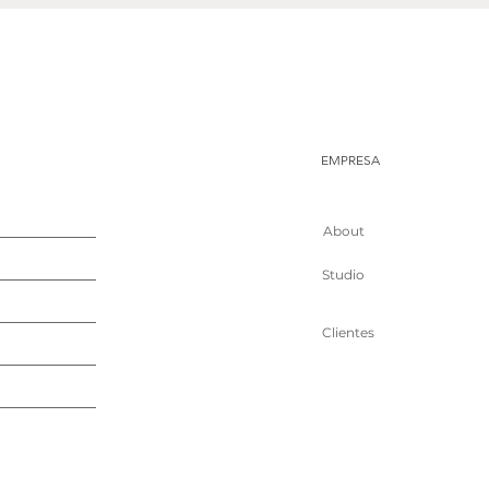
EMPRESA
About
Studio
Clientes