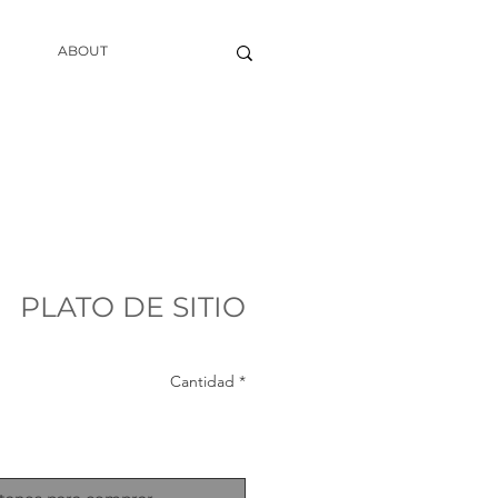
ABOUT
PLATO DE SITIO
Cantidad
*