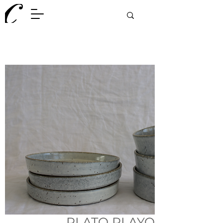
PLATO PLAYO