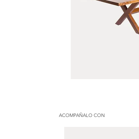
ACOMPAÑALO CON