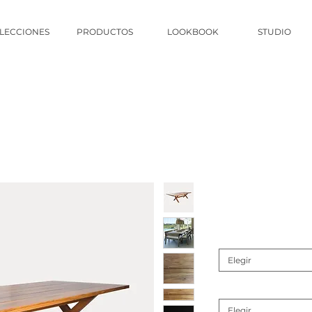
LECCIONES
PRODUCTOS
LOOKBOOK
STUDIO
Elegir
Elegir