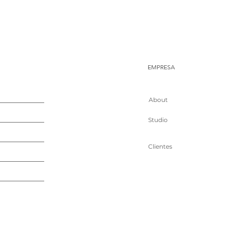
EMPRESA
About
Studio
Clientes