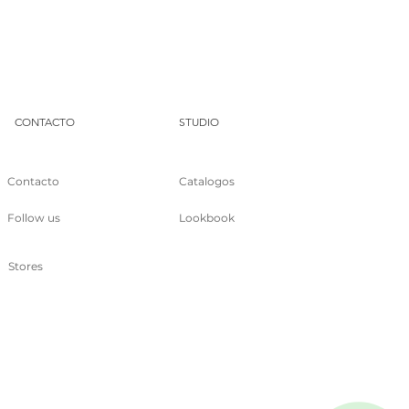
DUA
CONTACTO
STUDIO
Contacto
Catalogos
Follow us
Lookbook
Stores