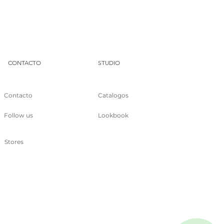
DUA
CONTACTO
STUDIO
Contacto
Catalogos
Follow us
Lookbook
Stores