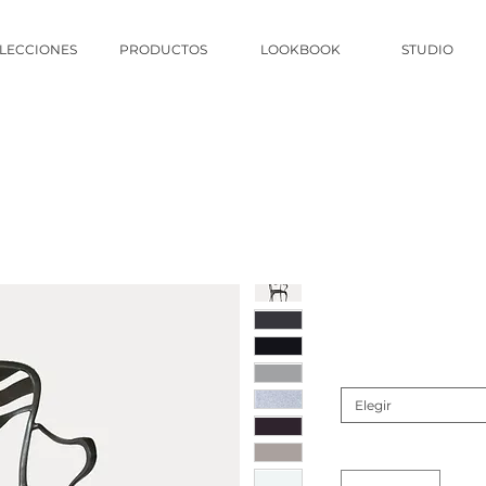
LECCIONES
PRODUCTOS
LOOKBOOK
STUDIO
Elegir