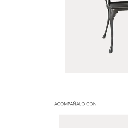
ACOMPAÑALO CON