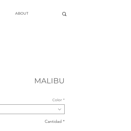
ABOUT
MALIBU
Color
*
Cantidad
*