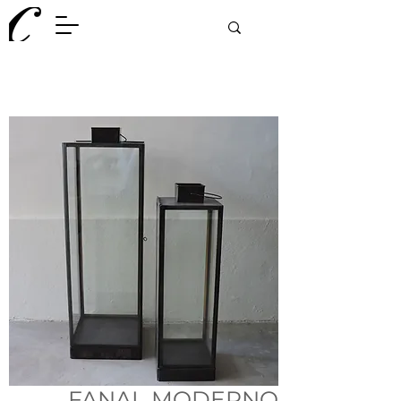
FANAL MODERNO