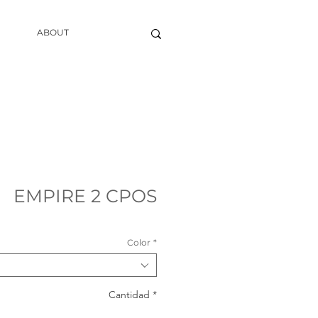
ABOUT
EMPIRE 2 CPOS
Color
*
Cantidad
*