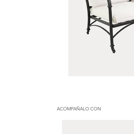
ACOMPAÑALO CON