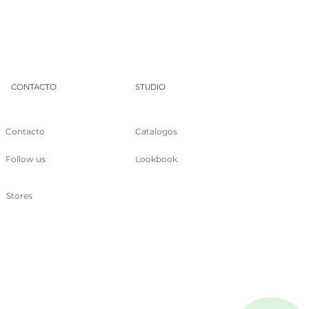
DUA
CONTACTO
STUDIO
Contacto
Catalogos
Follow us
Lookbook
Stores