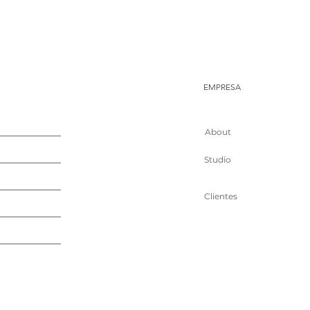
EMPRESA
About
Studio
Clientes