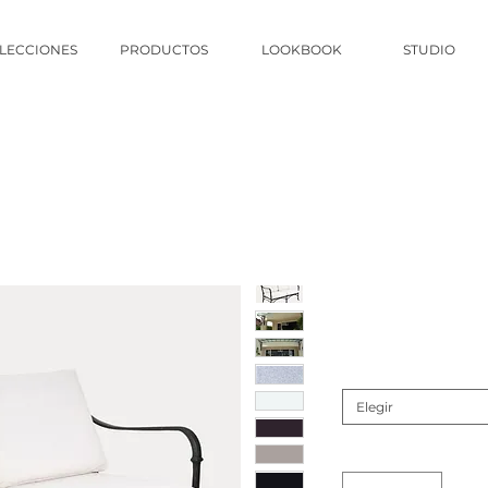
LECCIONES
PRODUCTOS
LOOKBOOK
STUDIO
Elegir