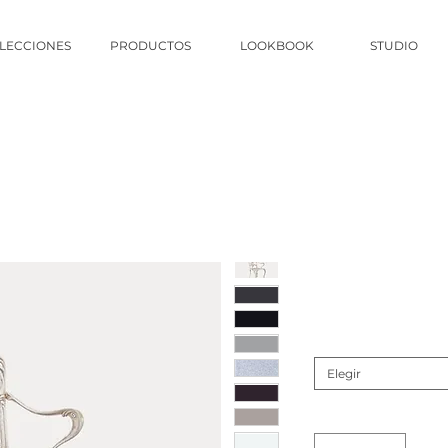
LECCIONES
PRODUCTOS
LOOKBOOK
STUDIO
Elegir