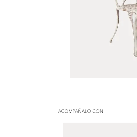
ACOMPAÑALO CON