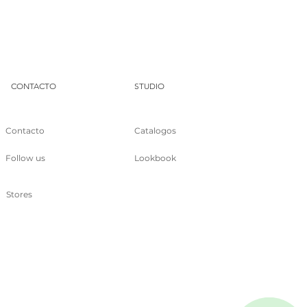
DUA
CONTACTO
STUDIO
Contacto
Catalogos
Follow us
Lookbook
Stores