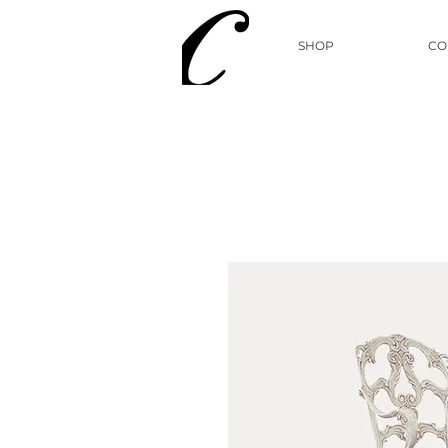
SHOP
CO