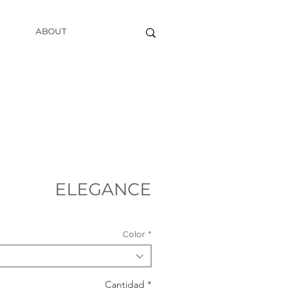
ABOUT
ELEGANCE
Color
*
Cantidad
*