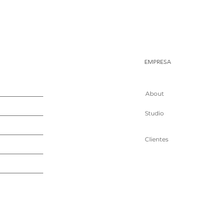
EMPRESA
About
Studio
Clientes