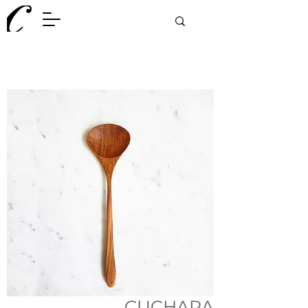
CUCHARA