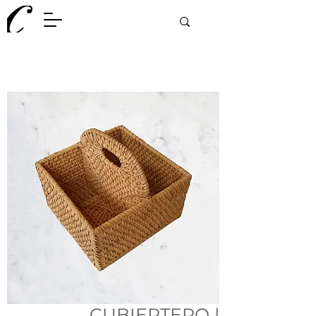
CUBIERTERO |