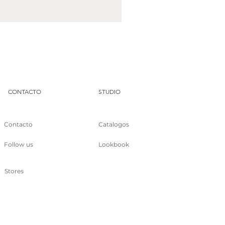
DUA
CONTACTO
STUDIO
Contacto
Catalogos
Follow us
Lookbook
Stores