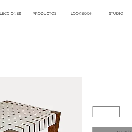
LECCIONES
PRODUCTOS
LOOKBOOK
STUDIO