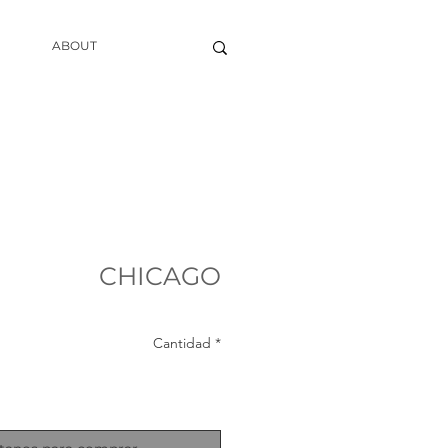
ABOUT
CHICAGO
Cantidad
*