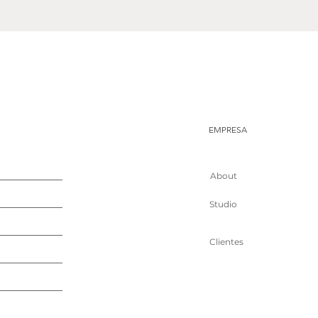
EMPRESA
About
Studio
Clientes