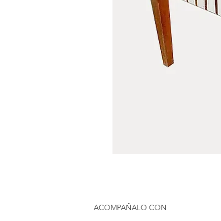
ACOMPAÑALO CON