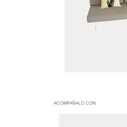
ACOMPAÑALO CON