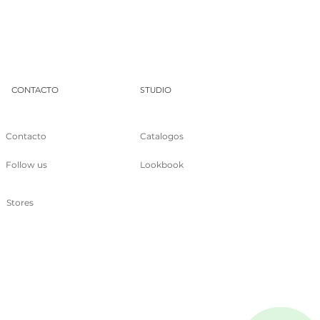
DUA
CONTACTO
STUDIO
Contacto
Catalogos
Follow us
Lookbook
Stores