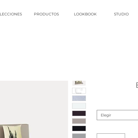
LECCIONES
PRODUCTOS
LOOKBOOK
STUDIO
Elegir