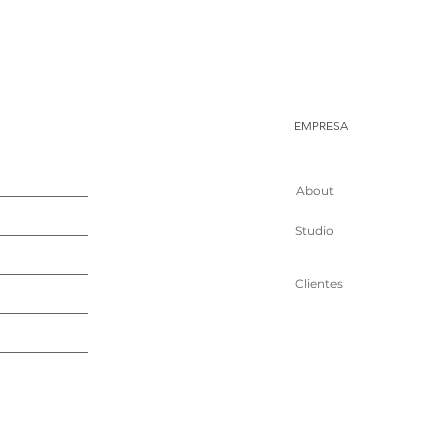
EMPRESA
About
Studio
Clientes