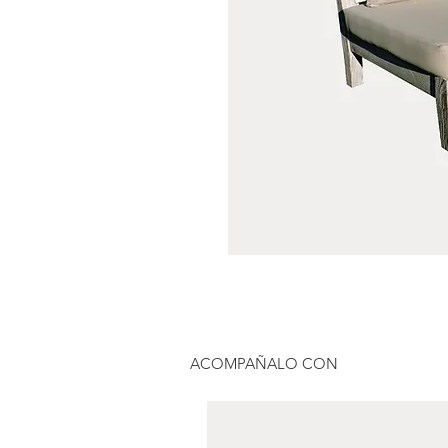
ACOMPAÑALO CON