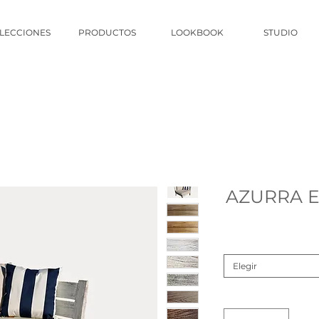
LECCIONES
PRODUCTOS
LOOKBOOK
STUDIO
AZURRA E
Elegir