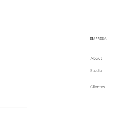
EMPRESA
About
Studio
Clientes