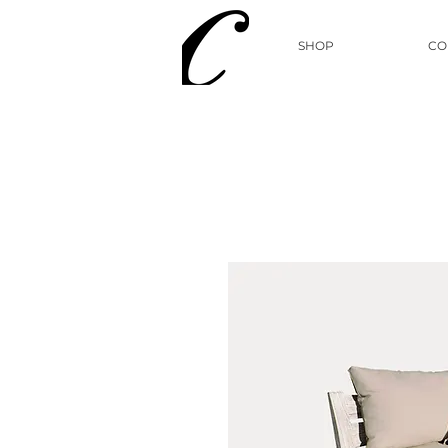
SHOP
CO