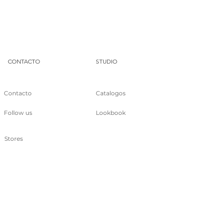
DUA
CONTACTO
STUDIO
Contacto
Catalogos
Follow us
Lookbook
Stores