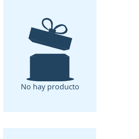
No hay producto