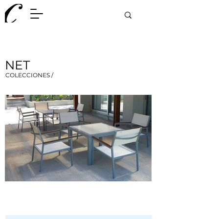
NET
COLECCIONES /