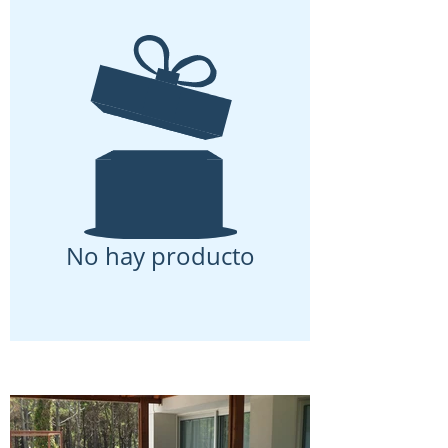
No hay producto